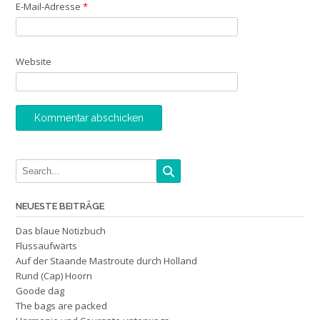
E-Mail-Adresse
*
Website
NEUESTE BEITRÄGE
Das blaue Notizbuch
Flussaufwärts
Auf der Staande Mastroute durch Holland
Rund (Cap) Hoorn
Goode dag
The bags are packed