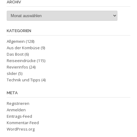
ARCHIV
Archiv
KATEGORIEN
Allgemein
(128)
Aus der Kombüse
(9)
Das Boot
(6)
Reiseeindrücke
(115)
Revierinfos
(24)
slider
(5)
Technik und Tipps
(4)
META
Registrieren
Anmelden
Eintrags-Feed
Kommentar-Feed
WordPress.org