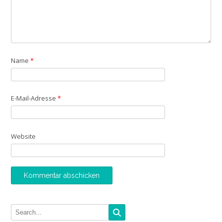
Name
*
E-Mail-Adresse
*
Website