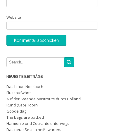
Website
NEUESTE BEITRÄGE
Das blaue Notizbuch
Flussaufwärts
Auf der Staande Mastroute durch Holland
Rund (Cap) Hoorn
Goode dag
The bags are packed
Harmonie und Courante unterwegs
Das neue Segeln heißt warten.