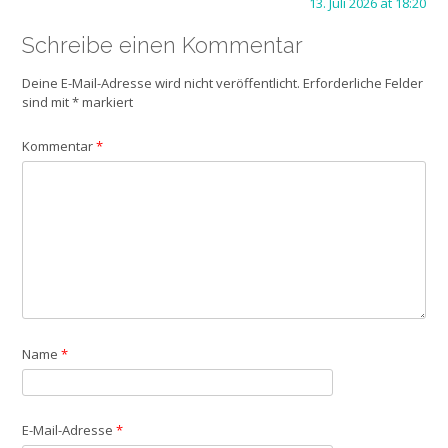
13. Juli 2026 at 18:20
Schreibe einen Kommentar
Deine E-Mail-Adresse wird nicht veröffentlicht.
Erforderliche Felder
sind mit
*
markiert
Kommentar
*
Name
*
E-Mail-Adresse
*