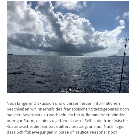
Nach längerer Diskussion und diversen neuen Informationen
beschließen wir innerhalb des französischen Staatsgebietes noch
mal den Ankerplatz zu wechseln, da bei aufkommenden Winden
oder gar Sturm, es hier zu gefährlich wird. Selbst die französische
Küstenwache, die hier patrouilliert, bestätigt uns auf Nachfrage,
dass Schiffsbewegungen in „case of nautical reasons“ noch