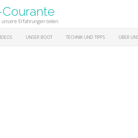
-Courante
r unsere Erfahrungen teilen.
IDEOS
UNSER BOOT
TECHNIK UND TIPPS
ÜBER UN